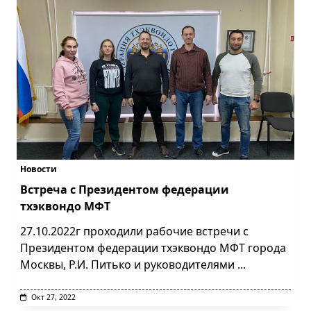
Новости
Встреча с Президентом федерации
тхэквондо МФТ
27.10.2022г проходили рабочие встречи с
Президентом федерации тхэквондо МФТ города
Москвы, Р.И. Питько и руководителями
...
Окт 27, 2022