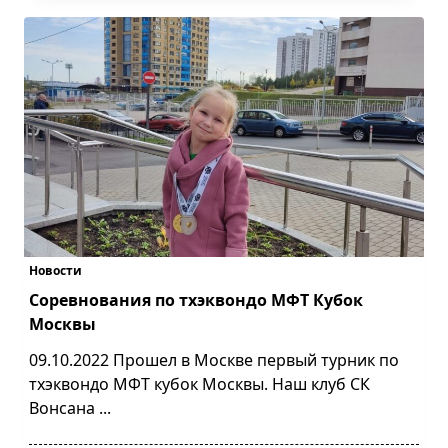
Новости
Соревнования по тхэквондо МФТ Кубок
Москвы
09.10.2022 Прошел в Москве первый турник по
тхэквондо МФТ кубок Москвы. Наш клуб СК
Вонсана
...