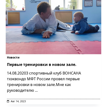
Новости
Первые тренировки в новом зале.
14.08.20203 спортивный клуб ВОНСАНА
тхэквондо МФТ России провел первые
тренировки в новом зале.Мне как
руководителю
...
Авг 14, 2023