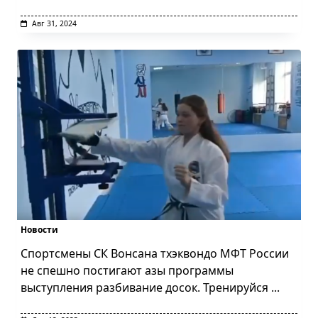
Авг 31, 2024
Новости
Спортсмены СК Вонсана тхэквондо МФТ России
не спешно постигают азы программы
выступления разбивание досок. Тренируйся
...