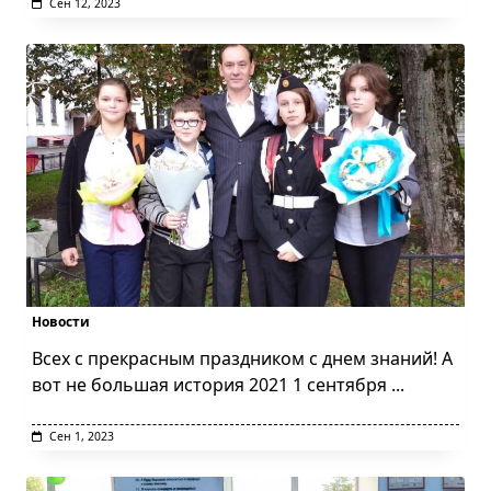
Сен 12, 2023
Новости
Всех с прекрасным праздником с днем знаний! А
вот не большая история 2021 1 сентября
...
Сен 1, 2023