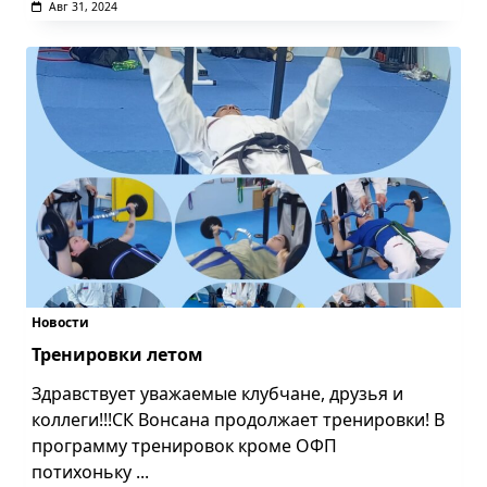
Авг 31, 2024
Новости
Тренировки летом
Здравствует уважаемые клубчане, друзья и
коллеги!!!СК Вонсана продолжает тренировки! В
программу тренировок кроме ОФП
потихоньку
...