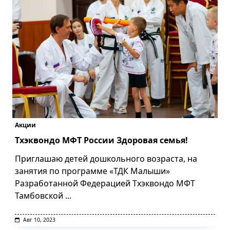
Акции
Тхэквондо МФТ России Здоровая семья!
Приглашаю детей дошкольного возраста, на
занятия по программе «ТДК Малыши»
Разработанной Федерацией Тхэквондо МФТ
Тамбовской
...
Авг 10, 2023