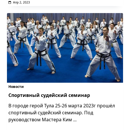
Апр 2, 2023
Новости
Cпортивный судейский семинар
В городе герой Тула 25-26 марта 2023г прошёл
спортивный судейский семинар. Под
руководством Мастера Ким
...