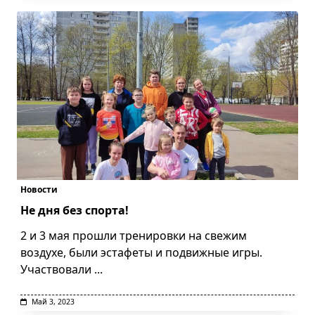
Новости
Не дня без спорта!
2 и 3 мая прошли тренировки на свежим
воздухе, были эстафеты и подвижные игры.
Участвовали
...
Май 3, 2023