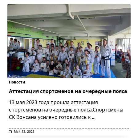
Новости
Аттестация спортсменов на очередные пояса
13 мая 2023 года прошла аттестация
спортсменов на очередные пояса.Спортсмены
СК Вонсана усилено готовились к
...
Май 13, 2023