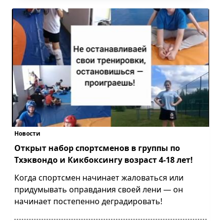
Новости
Открыт набор спортсменов в группы по
Тхэквондо и Кикбоксингу возраст 4-18 лет!
Когда спортсмен начинает жаловаться или
придумывать оправдания своей лени — он
начинает постепенно деградировать!