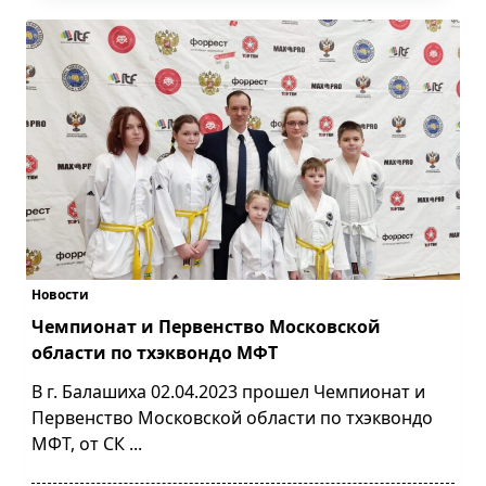
Новости
Чемпионат и Первенство Московской
области по тхэквондо МФТ
В г. Балашиха 02.04.2023 прошел Чемпионат и
Первенство Московской области по тхэквондо
МФТ, от СК
...